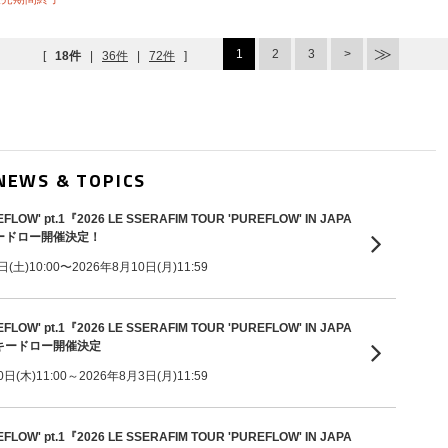
1
2
3
[
18件
|
36件
|
72件
]
NEWS & TOPICS
REFLOW' pt.1『2026 LE SSERAFIM TOUR 'PUREFLOW' IN JAPA
ードロー開催決定！
土)10:00〜2026年8月10日(月)11:59
REFLOW' pt.1『2026 LE SSERAFIM TOUR 'PUREFLOW' IN JAPA
キードロー開催決定
(木)11:00～2026年8月3日(月)11:59
REFLOW' pt.1『2026 LE SSERAFIM TOUR 'PUREFLOW' IN JAPA